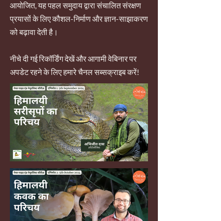
आयोजित, यह पहल समुदाय द्वारा संचालित संरक्षण
प्रयासों के लिए कौशल-निर्माण और ज्ञान-साझाकरण
को बढ़ावा देती है।
नीचे दी गई रिकॉर्डिंग देखें और आगामी वेबिनार पर
अपडेट रहने के लिए हमारे चैनल सब्सक्राइब करें!