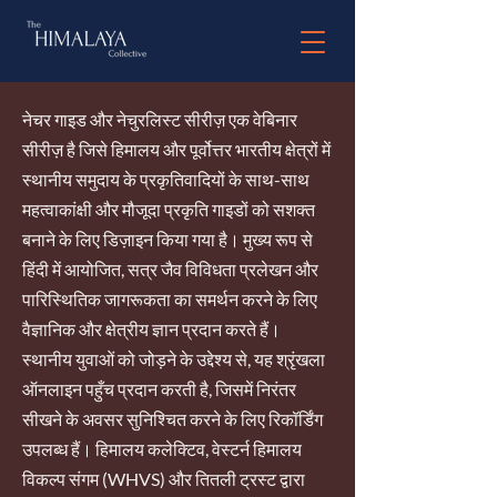
नेचर गाइड और नेचुरलिस्ट सीरीज़ एक वेबिनार
सीरीज़ है जिसे हिमालय और पूर्वोत्तर भारतीय क्षेत्रों में
स्थानीय समुदाय के प्रकृतिवादियों के साथ-साथ
महत्वाकांक्षी और मौजूदा प्रकृति गाइडों को सशक्त
बनाने के लिए डिज़ाइन किया गया है। मुख्य रूप से
हिंदी में आयोजित, सत्र जैव विविधता प्रलेखन और
पारिस्थितिक जागरूकता का समर्थन करने के लिए
वैज्ञानिक और क्षेत्रीय ज्ञान प्रदान करते हैं।
स्थानीय युवाओं को जोड़ने के उद्देश्य से, यह श्रृंखला
ऑनलाइन पहुँच प्रदान करती है, जिसमें निरंतर
सीखने के अवसर सुनिश्चित करने के लिए रिकॉर्डिंग
उपलब्ध हैं। हिमालय कलेक्टिव, वेस्टर्न हिमालय
विकल्प संगम (WHVS) और तितली ट्रस्ट द्वारा