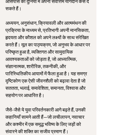
आसपास की दुनिया में अपना सर्वोत्तम योगदान कैसे दे 
सकते हैं।
अध्ययन, अनुसंधान, क्रियावली और आत्ममंथन की 
प्रक्रिया के माध्यम से, प्रतिभागी अपनी मानसिकता, 
हृदयता और कौशल को अपने लक्ष्यों के साथ संरेखित 
करते हैं। मूल का पाठ्यक्रम, जो अनुभव के आधार पर 
परिष्कृत हुआ है, व्यक्तिगत और सामुदायिक 
आवश्यकताओं को जोड़ता है, जो आध्यात्मिक, 
संज्ञानात्मक, शारीरिक, तकनीकी, और 
पारिस्थितिकीय आयामों में फैला हुआ है। यह समग्र 
दृष्टिकोण एक ऐसी जीवनशैली को बढ़ावा देता है जो 
सततता, भलाई, समावेशिता, समानता, विश्वास और 
सहयोग पर आधारित है।
जैसे-जैसे ये युवा परिवर्तनकारी आगे बढ़ते हैं, उनकी 
कहानियाँ सामने आती हैं—जो लचीलापन, नवाचार 
और कश्मीर में एक समृद्ध भविष्य के लिए जड़ों को 
संवारने की शक्ति का सजीव प्रमाण हैं।