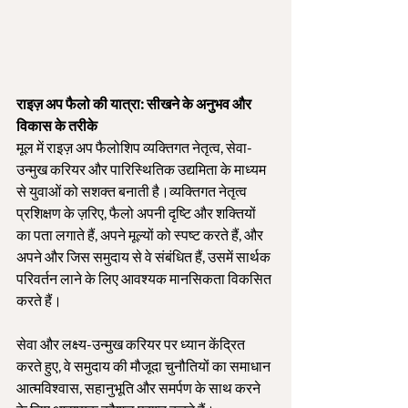
राइज़ अप फैलो की यात्रा: सीखने के अनुभव और 
विकास के तरीके
मूल में राइज़ अप फैलोशिप व्यक्तिगत नेतृत्व, सेवा-
उन्मुख करियर और पारिस्थितिक उद्यमिता के माध्यम 
से युवाओं को सशक्त बनाती है।व्यक्तिगत नेतृत्व 
प्रशिक्षण के ज़रिए, फैलो अपनी दृष्टि और शक्तियों 
का पता लगाते हैं, अपने मूल्यों को स्पष्ट करते हैं, और 
अपने और जिस समुदाय से वे संबंधित हैं, उसमें सार्थक 
परिवर्तन लाने के लिए आवश्यक मानसिकता विकसित 
करते हैं।
सेवा और लक्ष्य-उन्मुख करियर पर ध्यान केंद्रित 
करते हुए, वे समुदाय की मौजूदा चुनौतियों का समाधान 
आत्मविश्वास, सहानुभूति और समर्पण के साथ करने 