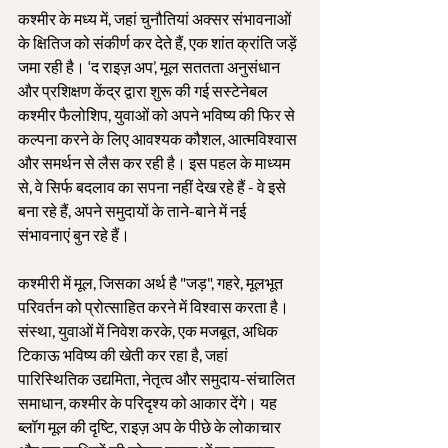
कश्मीर के मध्य में, जहां चुनौतियां अक्सर संभावनाओं 
के क्षितिज को संकीर्ण कर देते हैं, एक शांत क्रांति जड़ें 
जमा रही है। ‘द राइज़ अप’, मूल सततता अनुसंधान 
और प्रशिक्षण केंद्र द्वारा शुरू की गई सस्टेनेबल 
कश्मीर फैलोशिप, युवाओं को अपने भविष्य की फिर से 
कल्पना करने के लिए आवश्यक कौशल, आत्मविश्वास 
और समर्थन से लैस कर रही है। इस पहल के माध्यम 
से, वे सिर्फ बदलाव का सपना नहीं देख रहे हैं - वे इसे 
बना रहे हैं, अपने समुदायों के ताने-बाने में नई 
संभावनाएं बुन रहे हैं।
कश्मीरी में मूल, जिसका अर्थ है "जड़", गहरे, मूलभूत 
परिवर्तन को प्रोत्साहित करने में विश्वास करता है। 
संस्था, युवाओं में निवेश करके, एक मजबूत, अधिक 
टिकाऊ भविष्य की खेती कर रहा है, जहां 
पारिस्थितिक उद्यमिता, नेतृत्व और समुदाय-संचालित 
समाधान, कश्मीर के परिदृश्य को आकार देंगे। यह 
ब्लॉग मूल की दृष्टि, राइज़ अप के पीछे के लोकाचार 