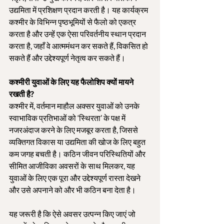
उद्यमिता में प्रशिक्षण प्रदान करती है। यह कार्यक्रम 
कश्मीर के विभिन्न पृष्ठभूमियों से फैलो को एकत्र 
करता है और उन्हें एक ऐसा परिवर्तनीय स्थान प्रदान 
करता है, जहाँ वे आत्ममंथन कर सकते हैं, विकसित हो 
सकते हैं और उद्देश्यपूर्ण नेतृत्व कर सकते हैं।
कश्मीरी युवाओं के लिए यह फैलोशिप क्यों मायने 
रखती है?
कश्मीर में, वर्तमान माहौल अक्सर युवाओं को उनके 
स्वाभाविक प्रतिभाओं को ‘स्थिरता’ के पक्ष में 
नजरअंदाज करने के लिए मजबूर करता है, जिससे 
व्यक्तिगत विकास या उद्यमिता की खोज के लिए बहुत 
कम जगह बचती है। कठिन जीवन परिस्थितियों और 
सीमित आजीविका अवसरों के साथ मिलकर, यह 
युवाओं के लिए एक पूरा और उद्देश्यपूर्ण रास्ता देखने 
और उसे अपनाने को और भी कठिन बना देता है।
यह जरूरी है कि ऐसे अवसर उत्पन्न किए जाएं जो 