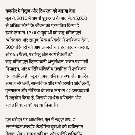
कश्मीर में नेतृत्व और स्थिरता को बढ़ावा देना
मूल ने, 2010 में अपनी शुरुआत के बाद से, 15,000 
से अधिक लोगों के जीवन को प्रभावित किया है। 
इसमें लगभग 13,000 युवाओं को सहभागितापूर्ण 
व्यक्तिगत और सामुदायिक परिवर्तन में प्रशिक्षण देना, 
500 परिवारों को आपातकालीन राहत प्रदान करना, 
और 55 फैलो, प्रशिक्षु और स्वयंसेवकों को 
सहभागितापूर्ण क्रियावली अनुसंधान, सतत प्रणाली 
डिज़ाइन, और पारिस्थितिकीय उद्यमिता में प्रशिक्षण 
देना शामिल है। मूल ने अकादमिक संस्थानों, नागरिक 
समाज संगठनों, सामाजिक और पर्यावरणीय आंदोलनों, 
प्रशासन और मीडिया के साथ लगभग 40 कार्यक्रमों 
में सहयोग किया है, जिससे सार्थक परिवर्तन और 
सतत विकास को बढ़ावा मिला है।
इस धरोहर पर आधारित, मूल में 
राइज़ अप: द 
सस्टेनेबल कश्मीर फैलोशिप
 युवाओं को व्यक्तिगत 
नेतृत्व, सेवा-उन्मुख करियर, और पारिस्थितिकीय 