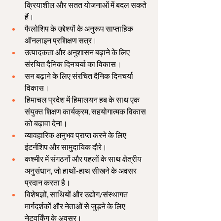
क्रियाशील और सतत योजनाओं में बदल सकते 
हैं।
फैलोशिप के उद्देश्यों के अनुरूप साप्ताहिक 
ऑनलाइन प्रशिक्षण सत्र।
उत्पादकता और अनुशासन बढ़ाने के लिए 
संरचित दैनिक दिनचर्या का विकास।
सन बढ़ाने के लिए संरचित दैनिक दिनचर्या 
विकास।
हिमाचल प्रदेश में हिमालयन हब के साथ एक 
संयुक्त शिक्षण कार्यक्रम, सहयोगात्मक विकास 
को बढ़ावा देना।
व्यावहारिक अनुभव प्राप्त करने के लिए 
इंटर्नशिप और सामुदायिक दौरे।
कश्मीर में संगठनों और पहलों के साथ क्षेत्रीय 
अनुसंधान, जो हाथों-हाथ सीखने के अवसर 
प्रदान करता है।
विशेषज्ञों, साथियों और उद्योग/संस्थागत 
मार्गदर्शकों और नेताओं से जुड़ने के लिए 
नेटवर्किंग के अवसर।