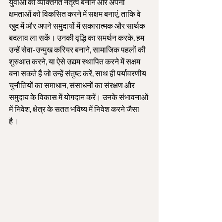
युवाओं को व्यक्तिगत नेतृत्व बनाने और अपनी 
क्षमताओं को विकसित करने में सक्षम बनाएं, ताकि वे 
खुद में और अपने समुदायों में सकारात्मक और सार्थक 
बदलाव ला सकें। उनकी वृद्धि का समर्थन करके, हम 
उन्हें सेवा-उन्मुख करियर बनाने, सामाजिक पहलों की 
शुरुआत करने, या ऐसे उद्यम स्थापित करने में सक्षम 
बना सकते हैं जो उन्हें संतुष्ट करें, साथ ही पर्यावरणीय 
चुनौतियों का समाधान, संसाधनों का संरक्षण और 
समुदाय के विकास में योगदान करें। उनके संभावनाओं 
में निवेश, क्षेत्र के सतत भविष्य में निवेश करने जैसा 
है।