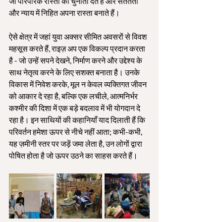
जो पारंपरिक रास्तों को चुनौती देते हैं और सततता 
और न्याय में निहित अपना रास्ता बनाते हैं।
ऐसे क्षेत्र में जहां युवा अक्सर सीमित अवसरों से विवश 
महसूस करते हैं, राइज़ अप एक ​​विकल्प प्रदान करता 
है - जो उन्हें सपने देखने, निर्माण करने और उद्देश्य के 
साथ नेतृत्व करने के लिए सशक्त बनाता है। उनके 
विकास में निवेश करके, मूल न केवल व्यक्तिगत जीवन 
को आकार दे रहा है, बल्कि एक लचीले, आत्मनिर्भर 
कश्मीर की दिशा में एक बड़े बदलाव में भी योगदान दे 
रहा है। इन साथियों की कहानियाँ याद दिलाती हैं कि 
परिवर्तन हमेशा ऊपर से नीचे नहीं आता; कभी-कभी, 
यह ज़मीनी स्तर पर जड़ें जमा लेता है, उन लोगों द्वारा 
पोषित होता है जो ऊपर उठने का साहस करते हैं।