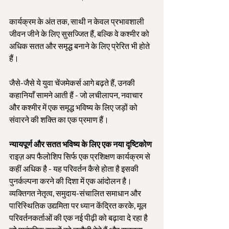
कार्यक्रम के अंत तक, साथी न केवल प्रभावशाली 
जीवन जीने के लिए सुसज्जित हैं, बल्कि वे कश्मीर को 
अधिक सतत और समृद्ध बनाने के लिए प्रेरित भी होते 
हैं।
जैसे-जैसे ये युवा चेंजमेकर्स आगे बढ़ते हैं, उनकी 
कहानियाँ सामने आती हैं - जो लचीलापन, नवाचार 
और कश्मीर में एक समृद्ध भविष्य के लिए जड़ों को 
संवारने की शक्ति का एक प्रमाण हैं।
न्यायपूर्ण और सतत भविष्य के लिए एक नया दृष्टिकोण
राइज़ अप फैलोशिप सिर्फ एक प्रशिक्षण कार्यक्रम से 
कहीं अधिक है - यह परिवर्तन कैसे होता है इसकी 
पुनर्कल्पना करने की दिशा में एक आंदोलन है। 
व्यक्तिगत नेतृत्व, समुदाय-संचालित समाधान और 
पारिस्थितिक उद्यमिता पर ध्यान केंद्रित करके, मूल 
परिवर्तनकर्ताओं की एक नई पीढ़ी को बढ़ावा दे रहा है 