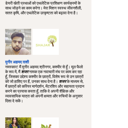
डेयरी खेती प्रथाओं को एथलेटिक प्रशिक्षण कार्यक्रमों के 
साथ जोड़ने का काम करेगा। मेरा मिशन स्वस्थ जीवनशैली, 
सतत कृषि, और एथलेटिक उत्कृष्टता को बढ़ावा देना है।
मुनीर अहमद ग़ाशी
नमस्कार! मैं मुनीर अहमद श्रीनगर, कश्मीर से हूँ। मूल फैलो 
के रूप में, मैं 
शजर
 नामक एक नवाचारी मंच पर काम कर रहा 
हूँ, जिसका उद्देश्य कश्मीर के छात्रों, विशेष रूप से उन छात्रों 
को जो हाशिए पर हैं, उनका साथ देना है। 
शजर
 के माध्यम से, 
मैं छात्रों को करियर मार्गदर्शन, मेंटरशिप और सहायता प्रदान 
करने का प्रयास करता हूँ, ताकि वे अपनी शैक्षिक और 
व्यावसायिक यात्रा को अपनी क्षमता और रुचियों के अनुसार 
दिशा दे सकें।