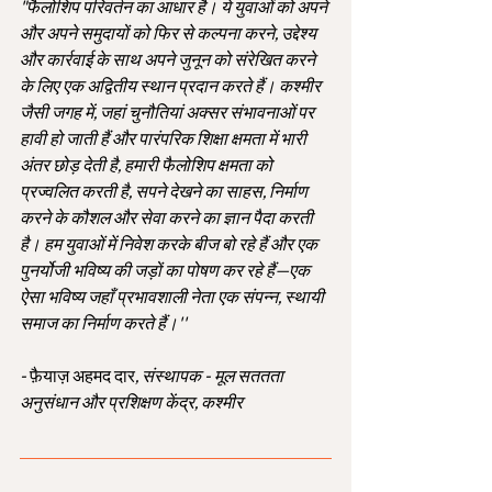
"फैलोशिप परिवर्तन का आधार है। ये युवाओं को अपने 
और अपने समुदायों को फिर से कल्पना करने, उद्देश्य 
और कार्रवाई के साथ अपने जुनून को संरेखित करने 
के लिए एक अद्वितीय स्थान प्रदान करते हैं। कश्मीर 
जैसी जगह में, जहां चुनौतियां अक्सर संभावनाओं पर 
हावी हो जाती हैं और पारंपरिक शिक्षा क्षमता में भारी 
अंतर छोड़ देती है, हमारी फैलोशिप क्षमता को 
प्रज्वलित करती है, सपने देखने का साहस, निर्माण 
करने के कौशल और सेवा करने का ज्ञान पैदा करती 
है। हम युवाओं में निवेश करके बीज बो रहे हैं और एक 
पुनर्योजी भविष्य की जड़ों का पोषण कर रहे हैं—एक 
ऐसा भविष्य जहाँ प्रभावशाली नेता एक संपन्न, स्थायी 
समाज का निर्माण करते हैं।''
- 
फ़ैयाज़ अहमद दार
, संस्थापक - मूल सततता 
अनुसंधान और प्रशिक्षण केंद्र, कश्मीर