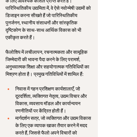
के लिए आवश्यक कौशल प्राप्त करते हैं। 
पारिस्थितिकीय उद्यमिता में, वे ऐसे नवोन्मेषी उद्यमों को 
डिजाइन करना सीखते हैं जो पारिस्थितिकीय 
पुनर्जनन, स्थानीय संसाधनों और सांस्कृतिक 
दृष्टिकोण के साथ-साथ आर्थिक विकास को भी 
एकीकृत करते हैं।
फैलोशिप में लचीलापन, रचनात्मकता और सामूहिक 
जिम्मेदारी की भावना पैदा करने के लिए परामर्श, 
अनुभवात्मक शिक्षा और सहयोगात्मक गतिविधियों का 
मिश्रण होता है। प्रमुख गतिविधियों में शामिल हैं:
निवास में गहन प्रशिक्षण कार्यशालाएँ, जो 
दूरदर्शिता, व्यक्तिगत नेतृत्व, उद्यम विचार और 
विकास, व्यवसाय मॉडल और कार्यान्वयन 
रणनीतियों पर केंद्रित होती हैं।
मार्गदर्शन सत्र, जो व्यक्तिगत और उद्यम विकास 
के लिए एक व्यापक खाका तैयार करने में मदद 
करते हैं, जिससे फैलो अपने विचारों को 