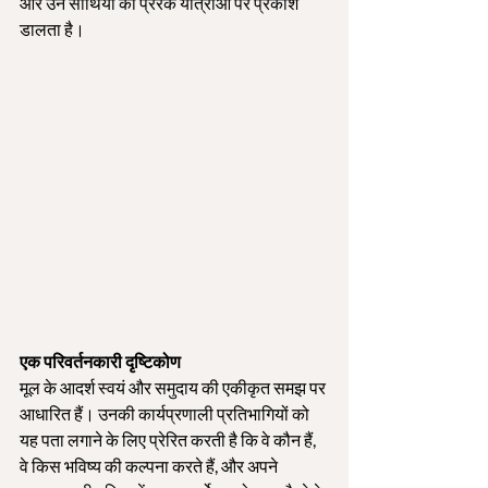
और उन साथियों की प्रेरक यात्राओं पर प्रकाश 
डालता है।
एक परिवर्तनकारी दृष्टिकोण
मूल के आदर्श स्वयं और समुदाय की एकीकृत समझ पर 
आधारित हैं। उनकी कार्यप्रणाली प्रतिभागियों को 
यह पता लगाने के लिए प्रेरित करती है कि वे कौन हैं, 
वे किस भविष्य की कल्पना करते हैं, और अपने 