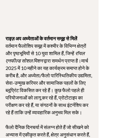
राइज़ अप अध्येताओं के वर्तमान समूह से मिलें
वर्तमान फैलोशिप समूह में कश्मीर के विभिन्न क्षेत्रों 
और पृष्ठभूमियों से 10 युवा शामिल हैं, जिन्हें 
रॉयल 
एनफील्ड सोशल मिशन
 द्वारा समर्थन प्राप्त है।मार्च 
2025 में 10 महीने का यह कार्यक्रम समाप्त होने के 
करीब है, और अध्येता/फैलो पारिस्थितिकीय उद्यमिता, 
सेवा-उन्मुख करियर और सामाजिक पहलों के लिए 
ब्लूप्रिंट विकसित कर रहे हैं। कुछ फैलो पहले ही 
परियोजनाओं को लागू कर रहे हैं, प्रोटोटाइप का 
परीक्षण कर रहे हैं, या संगठनों के साथ इंटर्नशिप कर 
रहे हैं ताकि उन्हें व्यावहारिक अनुभव मिल सके।
फैलो दैनिक दिनचर्या में संलग्न होते हैं जो सीखने को 
अभ्यास में एकीकृत करते हैं, क्षेत्र अनुसंधान करते हैं, 